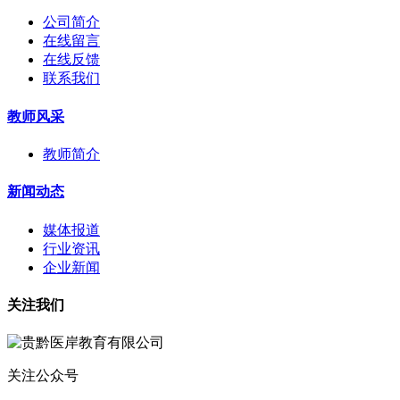
公司简介
在线留言
在线反馈
联系我们
教师风采
教师简介
新闻动态
媒体报道
行业资讯
企业新闻
关注我们
关注公众号