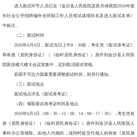
进入面试环节人员已在《金沙县人民医院及医共体医院2026年面
向社会公开招聘编外合同制工作人员笔试成绩排名及进入面试名单》
中标注。
（二）面试时间
2026年6月4日，面试当日上午8：30前，考生凭《面试准考证》
和有效《居民身份证》（《临时居民身份证》）原件到金沙县人民医
院医技楼六楼大会议室集中，迟到取消面试资格。
若因不可抗力因素需要调整面试时间，则另行通知。
（三）面试地点
面试地点详见《面试准考证》。
（四）领取面试准考证时间及地点
2026年6月3日（08：30－12：00、14：00－17：30），考生凭有
效《居民身份证》（《临时居民身份证》）原件到金沙县人民医院人
事科办公室领取。由他人代领的，须同时提交代领人的有效《居民身