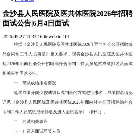
金沙县人民医院及医共体医院2026年招聘
面试公告|6月4日面试
2026-05-27 11:33:16
linweixin
101
根据《金沙县人民医院及医共体医院2026年面向社会公开招聘编
外合同制工作人员简章》相关要求，现将金沙县人民医院及医共体医
院2026年面向社会公开招聘编外合同制工作人员笔试成绩排名及面试
相关事宜予以公告。
一、笔试成绩排名情况
笔试成绩分岗位按成绩从高到低的方式进行排名，成绩排名情况
详见《金沙县人民医院及医共体医院2026年面向社会公开招聘编外合
同制工作人员笔试成绩排名及进入面试名单》（附件）。
二、面试相关事宜
（一）进入面试环节人员