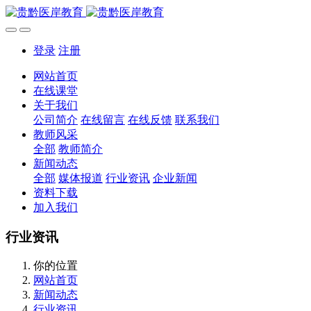
登录
注册
网站首页
在线课堂
关于我们
公司简介
在线留言
在线反馈
联系我们
教师风采
全部
教师简介
新闻动态
全部
媒体报道
行业资讯
企业新闻
资料下载
加入我们
行业资讯
你的位置
网站首页
新闻动态
行业资讯