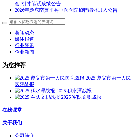
会”引才笔试成绩公告
2026年黔东南黄平县中医医院招聘编外11人公告
新闻动态
媒体报道
行业资讯
企业新闻
为您推荐
2025 遵义市第一人民
医院战报
2025 积水潭战报
2025 军队文职战报
在线课堂
关于我们
公司简介