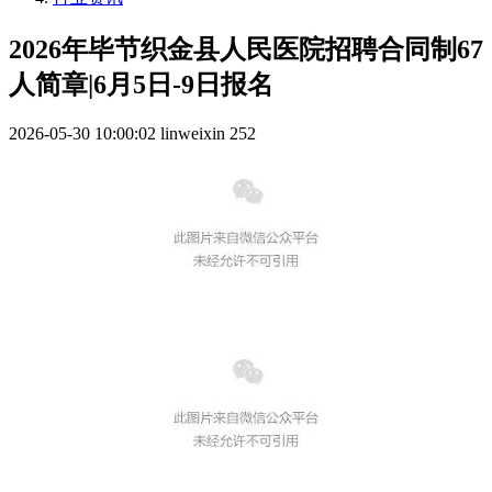
2026年毕节织金县人民医院招聘合同制67
人简章|6月5日-9日报名
2026-05-30 10:00:02
linweixin
252