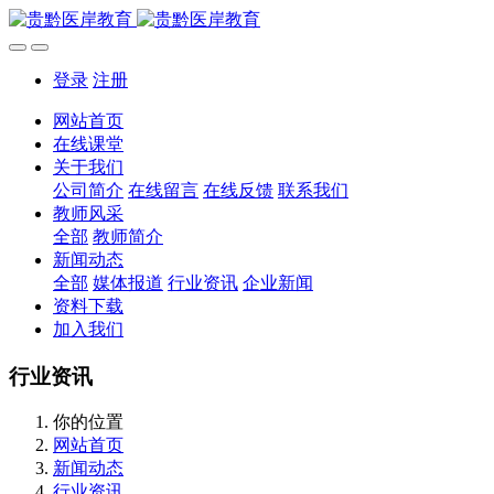
登录
注册
网站首页
在线课堂
关于我们
公司简介
在线留言
在线反馈
联系我们
教师风采
全部
教师简介
新闻动态
全部
媒体报道
行业资讯
企业新闻
资料下载
加入我们
行业资讯
你的位置
网站首页
新闻动态
行业资讯