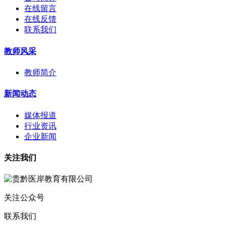
在线留言
在线反馈
联系我们
教师风采
教师简介
新闻动态
媒体报道
行业资讯
企业新闻
关注我们
关注公众号
联系我们