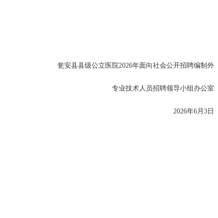
瓮安县县级公立医院2026年面向社会公开招聘编制外
专业技术人员招聘领导小组办公室
2026年6月3日