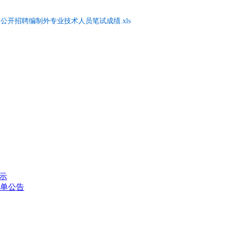
公开招聘编制外专业技术人员笔试成绩.xls
示
单公告