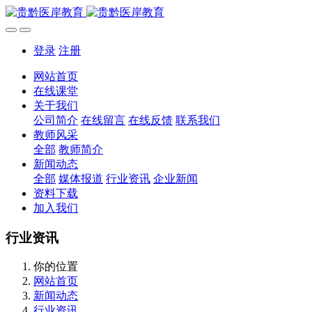
登录
注册
网站首页
在线课堂
关于我们
公司简介
在线留言
在线反馈
联系我们
教师风采
全部
教师简介
新闻动态
全部
媒体报道
行业资讯
企业新闻
资料下载
加入我们
行业资讯
你的位置
网站首页
新闻动态
行业资讯