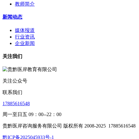
教师简介
新闻动态
媒体报道
行业资讯
企业新闻
关注我们
关注公众号
联系我们
17885616548
周一至日五 09：00--22：00
贵黔医岸咨询服务有限公司 版权所有 2008-2025
17885616548
黔ICP备2025045933号-1