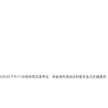
6月4日下午17:00前持笔试准考证、有效居民身份证到瓮安县卫生健康局