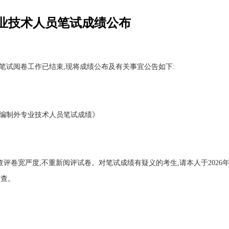
专业技术人员笔试成绩公布
笔试阅卷工作已结束,现将成绩公布及有关事宜公告如下:
聘编制外专业技术人员笔试成绩》
评卷宽严度,不重新阅评试卷。对笔试成绩有疑义的考生,请本人于2026年
核查。