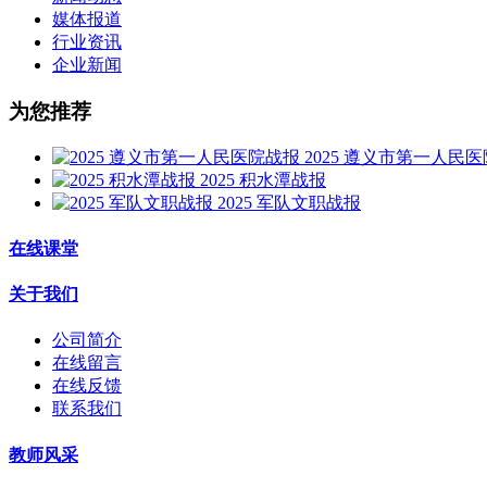
媒体报道
行业资讯
企业新闻
为您推荐
2025 遵义市第一人民
2025 积水潭战报
2025 军队文职战报
在线课堂
关于我们
公司简介
在线留言
在线反馈
联系我们
教师风采