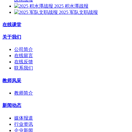
2025 积水潭战报
2025 军队文职战报
在线课堂
关于我们
公司简介
在线留言
在线反馈
联系我们
教师风采
教师简介
新闻动态
媒体报道
行业资讯
企业新闻