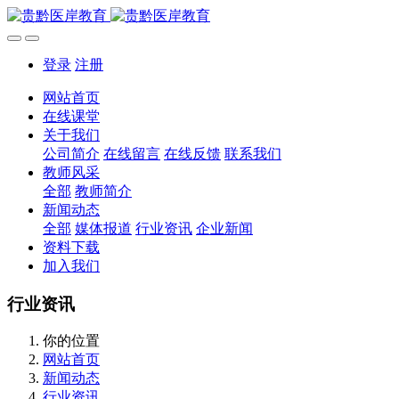
登录
注册
网站首页
在线课堂
关于我们
公司简介
在线留言
在线反馈
联系我们
教师风采
全部
教师简介
新闻动态
全部
媒体报道
行业资讯
企业新闻
资料下载
加入我们
行业资讯
你的位置
网站首页
新闻动态
行业资讯