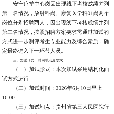
安宁疗护中心岗因出现线下考核成绩并列
第一名情况，
放射科岗、康复医学科01岗
两个
岗位分别招聘两人，因出现线下考核成绩并列
第二名情况，按照招聘方案要求需通过加试的
方式进一步测评考生专业能力及综合素质，确
定最终进入下一环节人员。
三、加试形式、时间地点及要求
（一）加试形式：本次加试采用结构化面
试方式进行
（二）加试时间：2026年6月10日早上
10:00
（三）加试地点：贵州省第三人民医院行