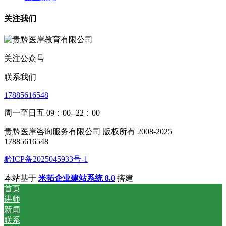
关注我们
关注公众号
联系我们
17885616548
周一至日五 09：00--22：00
贵黔医岸咨询服务有限公司 版权所有 2008-2025
17885616548
黔ICP备2025045933号-1
本站基于
米拓企业建站系统 8.0
搭建
首页
讲师
新闻
联系