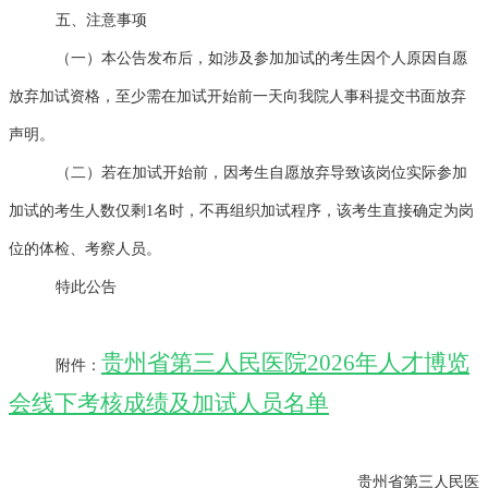
五、注意事项
（一）本公告发布后，如涉及参加加试的考生因个人原因自愿
放弃加试资格，至少需在加试开始前一天向我院人事科提交书面放弃
声明。
（二）若在加试开始前，因考生自愿放弃导致该岗位实际参加
加试的考生人数仅剩1名时，不再组织加试程序，该考生直接确定为岗
位的体检、考察人员。
特此公告
贵州省第三人民医院2026年人才博览
附件：
会线下考核成绩及加试人员名单
贵州省第三人民医