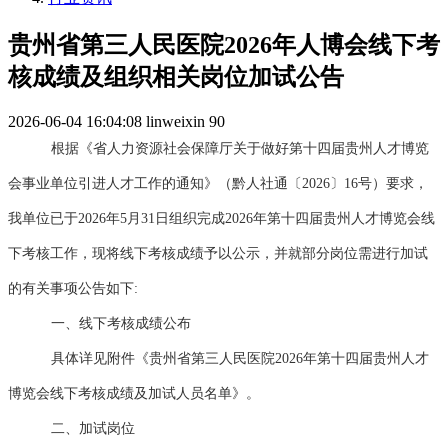
贵州省第三人民医院2026年人博会线下考
核成绩及组织相关岗位加试公告
2026-06-04 16:04:08
linweixin
90
根据《省人力资源社会保障厅关于做好第十四届贵州人才博览
会事业单位引进人才工作的通知》（黔人社通〔2026〕16号）要求，
我单位已于2026年5月31日组织完成2026年第十四届贵州人才博览会线
下考核工作，现将线下考核成绩予以公示，并就部分岗位需进行加试
的有关事项公告如下:
一、线下考核成绩公布
具体详见附件《贵州省第三人民医院2026年第十四届贵州人才
博览会线下考核成绩及加试人员名单》。
二、加试岗位