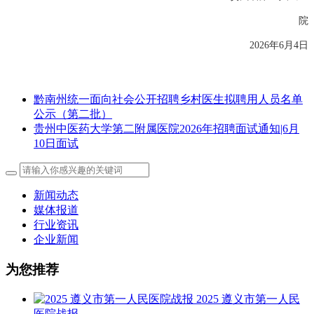
院
2026年6月4日
黔南州统一面向社会公开招聘乡村医生拟聘用人员名单
公示（第二批）
贵州中医药大学第二附属医院2026年招聘面试通知|6月
10日面试
新闻动态
媒体报道
行业资讯
企业新闻
为您推荐
2025 遵义市第一人民
医院战报