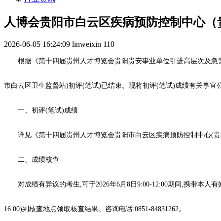
人博会贵阳市白云区疾病预防控制中心（
2026-06-05 16:24:09
linweixin
110
根据《第十四届贵州人才博览会贵阳贵安事业单位引进高层次及急
市白云区卫生监督站)初评(笔试)已结束。现将初评(笔试)成绩有关事宜
一、初评(笔试)成绩
详见《第十四届贵州人才博览会贵阳市白云区疾病预防控制中心(贵
二、成绩核查
对成绩有异议的考生,可于2026年6月8日9:00-12:00期间,携
16:00)到核查地点领取核查结果。咨询电话:0851-84831262。