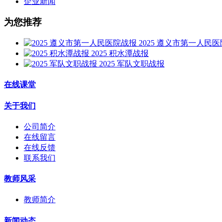
企业新闻
为您推荐
2025 遵义市第一人民
2025 积水潭战报
2025 军队文职战报
在线课堂
关于我们
公司简介
在线留言
在线反馈
联系我们
教师风采
教师简介
新闻动态