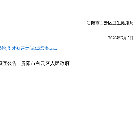
贵阳市白云区卫生健康局
2026年6月5日
引才初评(笔试)成绩表.xlsx
公告 - 贵阳市白云区人民政府