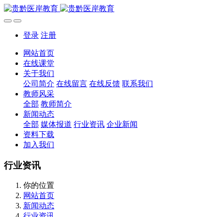
登录
注册
网站首页
在线课堂
关于我们
公司简介
在线留言
在线反馈
联系我们
教师风采
全部
教师简介
新闻动态
全部
媒体报道
行业资讯
企业新闻
资料下载
加入我们
行业资讯
你的位置
网站首页
新闻动态
行业资讯