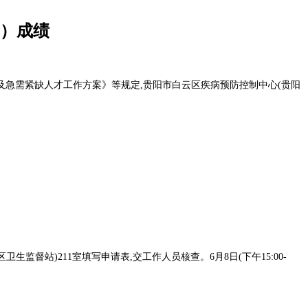
）成绩
急需紧缺人才工作方案》等规定,贵阳市白云区疾病预防控制中心(贵阳
卫生监督站)211室填写申请表,交工作人员核查。6月8日(下午15:00-