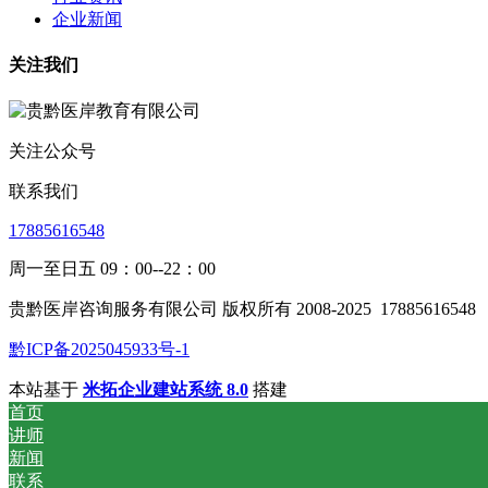
企业新闻
关注我们
关注公众号
联系我们
17885616548
周一至日五 09：00--22：00
贵黔医岸咨询服务有限公司 版权所有 2008-2025
17885616548
黔ICP备2025045933号-1
本站基于
米拓企业建站系统 8.0
搭建
首页
讲师
新闻
联系