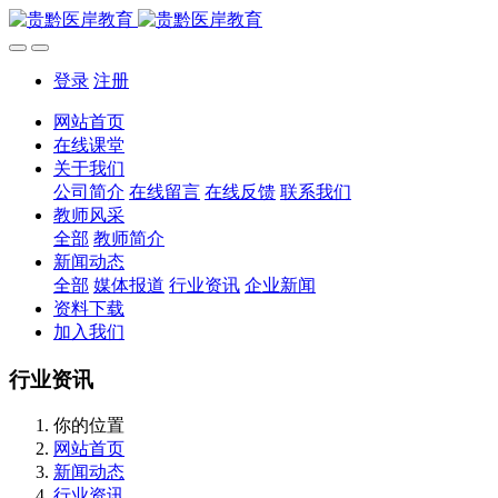
登录
注册
网站首页
在线课堂
关于我们
公司简介
在线留言
在线反馈
联系我们
教师风采
全部
教师简介
新闻动态
全部
媒体报道
行业资讯
企业新闻
资料下载
加入我们
行业资讯
你的位置
网站首页
新闻动态
行业资讯