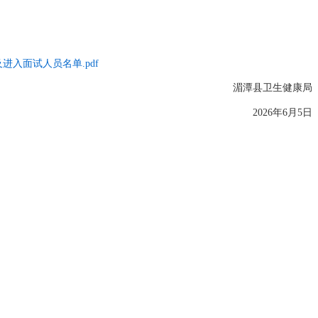
进入面试人员名单.pdf
湄潭县卫生健康局
2026年6月5日