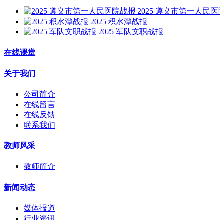
2025 遵义市第一人民
2025 积水潭战报
2025 军队文职战报
在线课堂
关于我们
公司简介
在线留言
在线反馈
联系我们
教师风采
教师简介
新闻动态
媒体报道
行业资讯