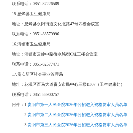
联系电话：0851-87226589
15.息烽县卫生健康局
地址：息烽县永阳街道文化北路47号四楼会议室
联系电话：0851-88579996
16.清镇市卫生健康局
地址：清镇市云岭中路御水铭都C栋三楼会议室
联系电话：0851-82577471
17.贵安新区社会事业管理局
地址：花溪区百马大道贵安市民中心三楼B307（卫生健康处）
联系电话：0851-88900757
附件：1.
贵阳市第一人民医院2026年公招进入资格复审人员名单
2.
贵阳市第二人民医院2026年公招进入资格复审人员名单
3.
贵阳市第三人民医院2026年公招进入资格复审人员名单