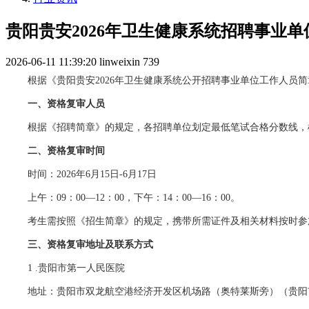
贵阳贵安2026年卫生健康系统招聘事业单位
2026-06-11 11:39:20
linweixin
739
根据《贵阳贵安2026年卫生健康系统公开招聘事业单位工作人
一、资格复审人员
根据《招聘简章》的规定，各招聘单位划定最低笔试合格分数线
二、资格复审时间
时间：2026年6月15日-6月17日
上午：09：00—12：00，下午：14：00—16：00。
考生需按照《招生简章》的规定，携带所需证件及相关材料按时参
三、资格复审地址及联系方式
1 .贵阳市第一人民医院
地址：贵阳市双龙航空港经济开发区机场路（奥特莱斯旁）（贵阳