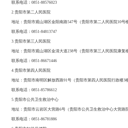
联系电话：0851-88576023
2.贵阳市第二人民医院
地址：贵阳市观山湖区金阳南路547号（贵阳市第二人民医院10号楼
联系电话：0851-84813747
3.贵阳市第三人民医院
地址：贵阳市观山湖区金清大道238号（贵阳市第三人民医院康复
联系电话：0851-86671446
4.贵阳市第四人民医院
地址：贵阳市南明区解放西路91号（贵阳市第四人民医院行政楼3
联系电话：0851-85786612
5.贵阳市公共卫生救治中心
地址：贵阳市云岩区大营路6号（贵阳市公共卫生救治中心大营路
联系电话：0851-86781886