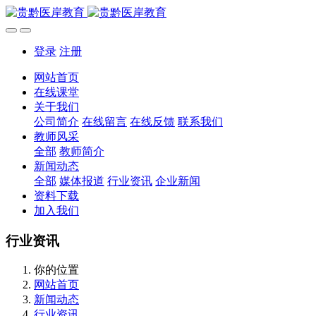
登录
注册
网站首页
在线课堂
关于我们
公司简介
在线留言
在线反馈
联系我们
教师风采
全部
教师简介
新闻动态
全部
媒体报道
行业资讯
企业新闻
资料下载
加入我们
行业资讯
你的位置
网站首页
新闻动态
行业资讯