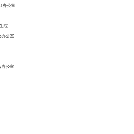
1办公室
生院
心办公室
心办公室