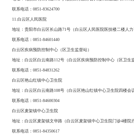
联系电话：0851-83624700
11.白云区人民医院
地址：贵阳市白云区长山路71号（白云区人民医院医技楼二楼人
联系电话：0851-84601440
白云区疾病预防控制中心（区卫生监督站）
地址：白云区白云南路112号（白云区疾病预防控制中心（区卫生监
联系电话：0851-84831262
白云区艳山红镇中心卫生院
地址：白云区白云南路108号（白云区艳山红镇中心卫生院四楼会
联系电话：0851-84600304
白云区麦架镇中心卫生院
地址：白云区麦架镇文华路（白云区麦架镇中心卫生院门诊4楼院
联系电话：0851-84350617