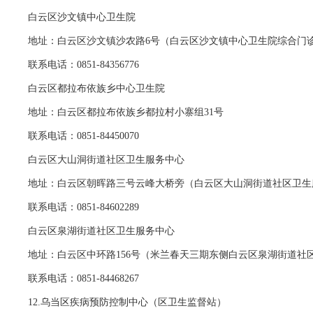
白云区沙文镇中心卫生院
地址：白云区沙文镇沙农路6号（白云区沙文镇中心卫生院综合门诊2
联系电话：0851-84356776
白云区都拉布依族乡中心卫生院
地址：白云区都拉布依族乡都拉村小寨组31号
联系电话：0851-84450070
白云区大山洞街道社区卫生服务中心
地址：白云区朝晖路三号云峰大桥旁（白云区大山洞街道社区卫生
联系电话：0851-84602289
白云区泉湖街道社区卫生服务中心
地址：白云区中环路156号（米兰春天三期东侧白云区泉湖街道社
联系电话：0851-84468267
12.乌当区疾病预防控制中心（区卫生监督站）