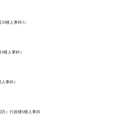
20楼人事科3）
楼4楼人事科）
楼人事科）
院区）行政楼6楼人事科