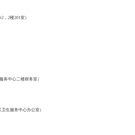
，2楼201室）
服务中心二楼财务室）
区卫生服务中心办公室）