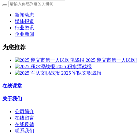
新闻动态
媒体报道
行业资讯
企业新闻
为您推荐
2025 遵义市第一人民
2025 积水潭战报
2025 军队文职战报
在线课堂
关于我们
公司简介
在线留言
在线反馈
联系我们