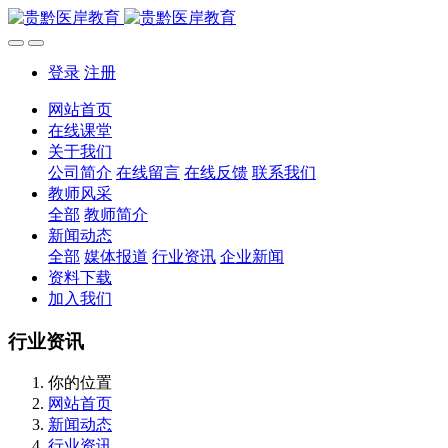
登录
注册
网站首页
在线课堂
关于我们
公司简介
在线留言
在线反馈
联系我们
教师风采
全部
教师简介
新闻动态
全部
媒体报道
行业资讯
企业新闻
资料下载
加入我们
行业资讯
你的位置
网站首页
新闻动态
行业资讯