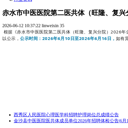
赤水市中医医院第二医共体（旺隆、复兴分
2026-06-12 10:37:22
linweixin
35
根据《赤水市中医医院第二医共体（旺隆、复兴分院）2026年
以公示，
公示时间：2026年6月10日至2026年6月16日，
如有异
西秀区人民医院心理医学科招聘护理岗位总成绩公告
金沙县中医医院医共体成员单位2026年招聘体检公告|6月