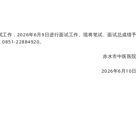
试工作，2026年6月9日进行面试工作。现将笔试、面试总成绩予
1-22884920。
赤水市中医医院
2026年6月10日