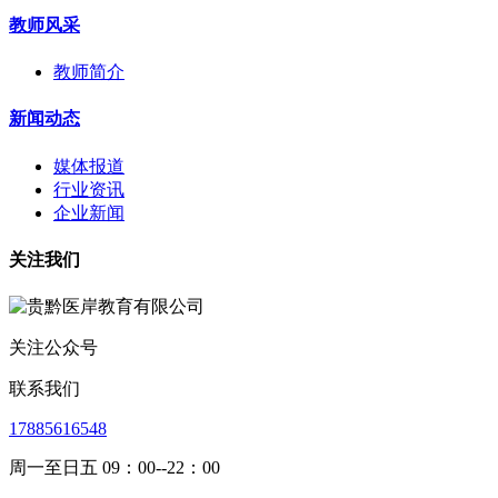
教师风采
教师简介
新闻动态
媒体报道
行业资讯
企业新闻
关注我们
关注公众号
联系我们
17885616548
周一至日五 09：00--22：00