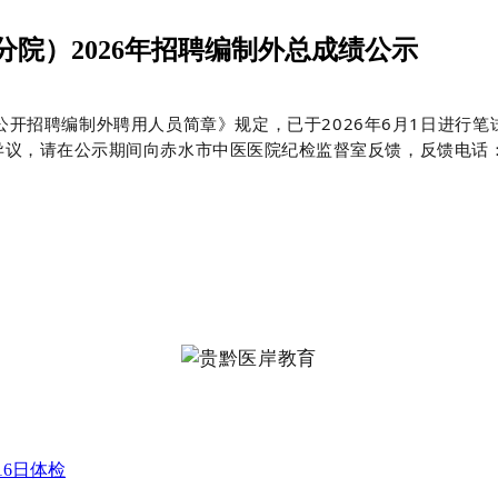
院）2026年招聘编制外总成绩公示
公开招聘编制外聘用人员简章》规定，已于2026年6月1日进行笔
议，请在公示期间向赤水市中医医院纪检监督室反馈，反馈电话：085
16日体检