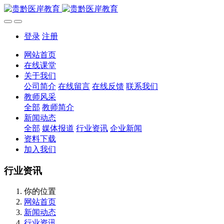
登录
注册
网站首页
在线课堂
关于我们
公司简介
在线留言
在线反馈
联系我们
教师风采
全部
教师简介
新闻动态
全部
媒体报道
行业资讯
企业新闻
资料下载
加入我们
行业资讯
你的位置
网站首页
新闻动态
行业资讯