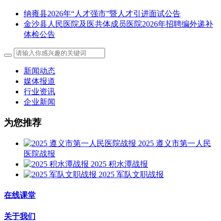
纳雍县2026年“人才强市”暨人才引进面试公告
金沙县人民医院及医共体成员医院2026年招聘编外递补
体检公告
新闻动态
媒体报道
行业资讯
企业新闻
为您推荐
2025 遵义市第一人民
医院战报
2025 积水潭战报
2025 军队文职战报
在线课堂
关于我们