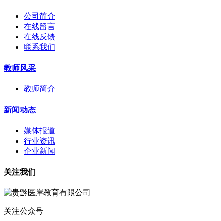
公司简介
在线留言
在线反馈
联系我们
教师风采
教师简介
新闻动态
媒体报道
行业资讯
企业新闻
关注我们
关注公众号