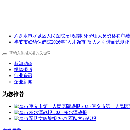
2026年6月
六盘水市水城区人民医院招聘编制外护理人员资格初审结
毕节市妇幼保健院2026年“人才强市”暨人才引进面试测
新闻动态
媒体报道
行业资讯
企业新闻
为您推荐
2025 遵义市第一人民
2025 积水潭战报
2025 军队文职战报