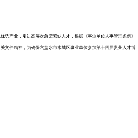
色优势产业，引进高层次急需紧缺人才，根据《事业单位人事管理条例》
相关文件精神，为确保六盘水市水城区事业单位参加第十四届贵州人才博