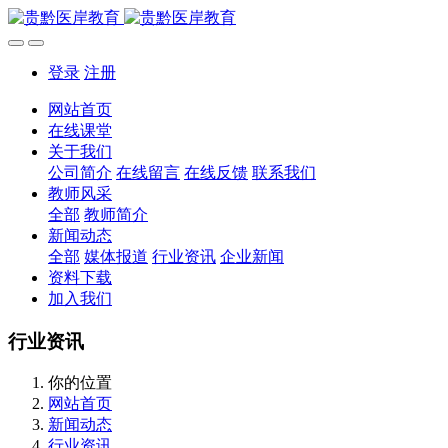
登录
注册
网站首页
在线课堂
关于我们
公司简介
在线留言
在线反馈
联系我们
教师风采
全部
教师简介
新闻动态
全部
媒体报道
行业资讯
企业新闻
资料下载
加入我们
行业资讯
你的位置
网站首页
新闻动态
行业资讯