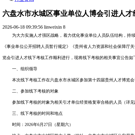
六盘水市水城区事业单位人博会引进人才
2026-06-18 09:39:56
linweixin
8
为大力实施人才强区战略，着力优化事业单位人员队伍结构，持续
《事业单位公开招聘人员暂行规定》《贵州省人力资源和社会保障厅关
览会引进人才线下考核工作顺利进行，现将线下考核的相关事宜公告如
一、组织领导
本次线下考核工作在六盘水市水城区参加第十四届贵州人才博览会
二、参加线下考核的对象
参加线下考核的对象为相关引才单位经资格复审合格的人员（详见
三、线下考核的时间和地点
时间：2026年6月27日（星期六）