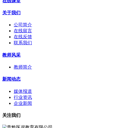
在线课堂
关于我们
公司简介
在线留言
在线反馈
联系我们
教师风采
教师简介
新闻动态
媒体报道
行业资讯
企业新闻
关注我们