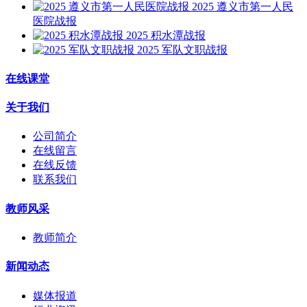
2025 遵义市第一人民
医院战报
2025 积水潭战报
2025 军队文职战报
在线课堂
关于我们
公司简介
在线留言
在线反馈
联系我们
教师风采
教师简介
新闻动态
媒体报道