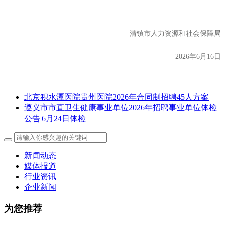
清镇市人力资源和社会保障局
2026年6月16日
北京积水潭医院贵州医院2026年合同制招聘45人方案
遵义市市直卫生健康事业单位2026年招聘事业单位体检
公告|6月24日体检
新闻动态
媒体报道
行业资讯
企业新闻
为您推荐