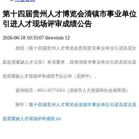
第十四届贵州人才博览会清镇市事业单位
引进人才现场评审成绩公告
2026-06-18 10:35:07
linweixin
12
按照《第十四届贵州人才博览会贵阳贵安事业单位引进高层次
及急需紧缺人才公告》有关要求，现将清镇市事业单位引进高层次及
急需紧缺人才现场评审成绩予以公布（见附件）。
咨询电话：0851-82774563（清镇市人力资源和社会保障局）
附件：
第十四届贵州人才博览会清镇市事业单位引进高层次及
急需紧缺人才现场评审成绩.xls