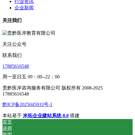
行业资讯
企业新闻
关注我们
关注公众号
联系我们
17885616548
周一至日五 09：00--22：00
贵黔医岸咨询服务有限公司 版权所有 2008-2025
17885616548
黔ICP备2025045933号-1
本站基于
米拓企业建站系统 8.0
搭建
首页
讲师
新闻