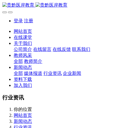
登录
注册
网站首页
在线课堂
关于我们
公司简介
在线留言
在线反馈
联系我们
教师风采
全部
教师简介
新闻动态
全部
媒体报道
行业资讯
企业新闻
资料下载
加入我们
行业资讯
你的位置
网站首页
新闻动态
行业资讯