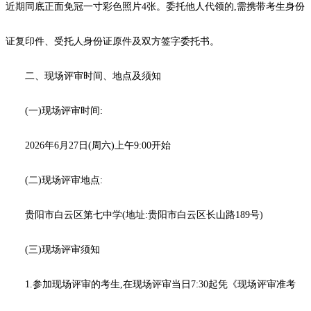
近期同底正面免冠一寸彩色照片4张。委托他人代领的,需携带考生身份
证复印件、受托人身份证原件及双方签字委托书。
二、现场评审时间、地点及须知
(一)现场评审时间:
2026年6月27日(周六)上午9:00开始
(二)现场评审地点:
贵阳市白云区第七中学(地址:贵阳市白云区长山路189号)
(三)现场评审须知
1.参加现场评审的考生,在现场评审当日7:30起凭《现场评审准考