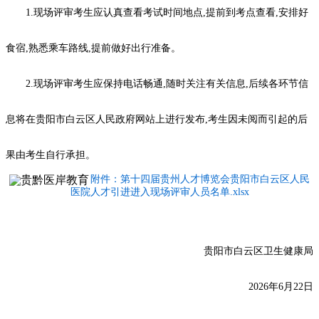
1.现场评审考生应认真查看考试时间地点,提前到考点查看,安排好
食宿,熟悉乘车路线,提前做好出行准备。
2.现场评审考生应保持电话畅通,随时关注有关信息,后续各环节信
息将在贵阳市白云区人民政府网站上进行发布,考生因未阅而引起的后
果由考生自行承担。
附件：第十四届贵州人才博览会贵阳市白云区人民
医院人才引进进入现场评审人员名单.xlsx
贵阳市白云区卫生健康局
2026年6月22日