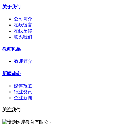
关于我们
公司简介
在线留言
在线反馈
联系我们
教师风采
教师简介
新闻动态
媒体报道
行业资讯
企业新闻
关注我们