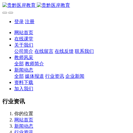
登录
注册
网站首页
在线课堂
关于我们
公司简介
在线留言
在线反馈
联系我们
教师风采
全部
教师简介
新闻动态
全部
媒体报道
行业资讯
企业新闻
资料下载
加入我们
行业资讯
你的位置
网站首页
新闻动态
行业资讯