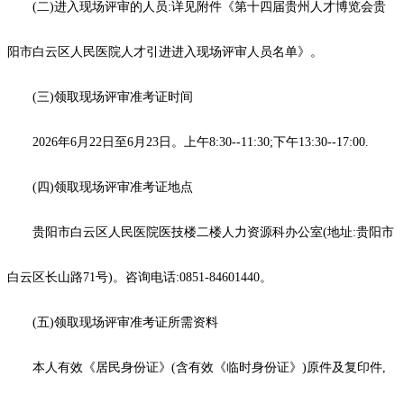
(二)进入现场评审的人员:详见附件《第十四届贵州人才博览会贵
阳市白云区人民医院人才引进进入现场评审人员名单》。
(三)领取现场评审准考证时间
2026年6月22日至6月23日。上午8:30--11:30;下午13:30--17:00.
(四)领取现场评审准考证地点
贵阳市白云区人民医院医技楼二楼人力资源科办公室(地址:贵阳市
白云区长山路71号)。咨询电话:0851-84601440。
(五)领取现场评审准考证所需资料
本人有效《居民身份证》(含有效《临时身份证》)原件及复印件,