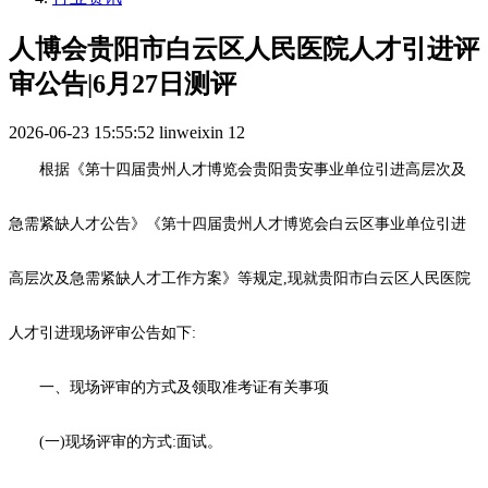
人博会贵阳市白云区人民医院人才引进评
审公告|6月27日测评
2026-06-23 15:55:52
linweixin
12
根据《第十四届贵州人才博览会贵阳贵安事业单位引进高层次及
急需紧缺人才公告》《第十四届贵州人才博览会白云区事业单位引进
高层次及急需紧缺人才工作方案》等规定,现就贵阳市白云区人民医院
人才引进现场评审公告如下:
一、现场评审的方式及领取准考证有关事项
(一)现场评审的方式:面试。