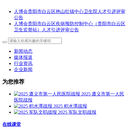
人博会贵阳市白云区艳山红镇中心卫生院人才引进评审
公告
人博会贵阳市白云区疾病预防控制中心（贵阳市白云区
卫生监督站）人才引进评审公告
新闻动态
媒体报道
行业资讯
企业新闻
为您推荐
2025 遵义市第一人民
医院战报
2025 积水潭战报
2025 军队文职战报
在线课堂