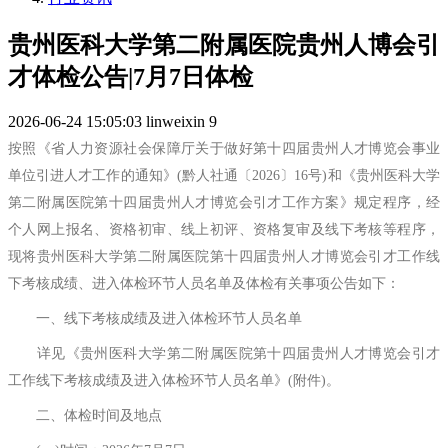
贵州医科大学第二附属医院贵州人博会引
才体检公告|7月7日体检
2026-06-24 15:05:03
linweixin
9
按照《省人力资源社会保障厅关于做好第十四届贵州人才博览会事业
单位引进人才工作的通知》(黔人社通〔2026〕16号)和《贵州医科大学
第二附属医院第十四届贵州人才博览会引才工作方案》规定程序，经
个人网上报名、资格初审、线上初评、资格复审及线下考核等程序，
现将贵州医科大学第二附属医院第十四届贵州人才博览会引才工作线
下考核成绩、进入体检环节人员名单及体检有关事项公告如下：
一、线下考核成绩及进入体检环节人员名单
详见《贵州医科大学第二附属医院第十四届贵州人才博览会引才
工作线下考核成绩及进入体检环节人员名单》(附件)。
二、体检时间及地点