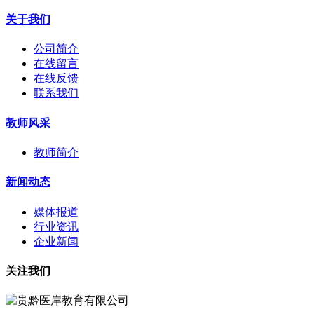
关于我们
公司简介
在线留言
在线反馈
联系我们
教师风采
教师简介
新闻动态
媒体报道
行业资讯
企业新闻
关注我们