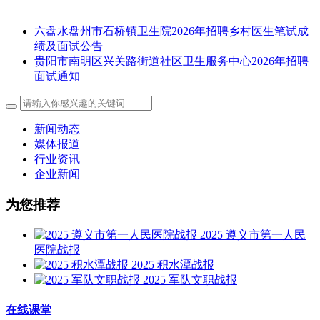
六盘水盘州市石桥镇卫生院2026年招聘乡村医生笔试成
绩及面试公告
贵阳市南明区兴关路街道社区卫生服务中心2026年招聘
面试通知
新闻动态
媒体报道
行业资讯
企业新闻
为您推荐
2025 遵义市第一人民
医院战报
2025 积水潭战报
2025 军队文职战报
在线课堂