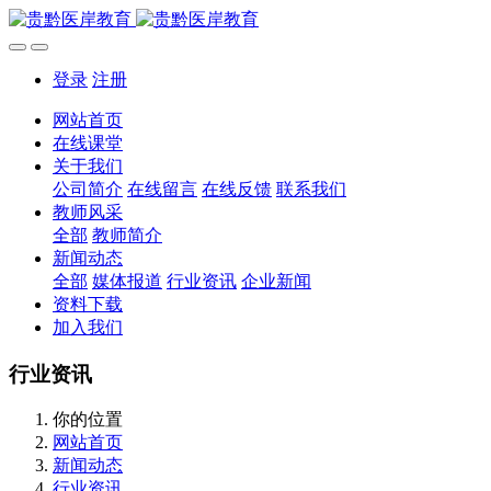
登录
注册
网站首页
在线课堂
关于我们
公司简介
在线留言
在线反馈
联系我们
教师风采
全部
教师简介
新闻动态
全部
媒体报道
行业资讯
企业新闻
资料下载
加入我们
行业资讯
你的位置
网站首页
新闻动态
行业资讯