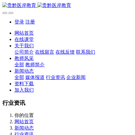
登录
注册
网站首页
在线课堂
关于我们
公司简介
在线留言
在线反馈
联系我们
教师风采
全部
教师简介
新闻动态
全部
媒体报道
行业资讯
企业新闻
资料下载
加入我们
行业资讯
你的位置
网站首页
新闻动态
行业资讯