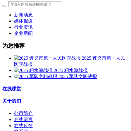
新闻动态
媒体报道
行业资讯
企业新闻
为您推荐
2025 遵义市第一人民
医院战报
2025 积水潭战报
2025 军队文职战报
在线课堂
关于我们
公司简介
在线留言
在线反馈