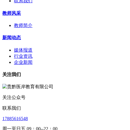
联系我们
教师风采
教师简介
新闻动态
媒体报道
行业资讯
企业新闻
关注我们
关注公众号
联系我们
17885616548
周一至日五 09：00--22：00