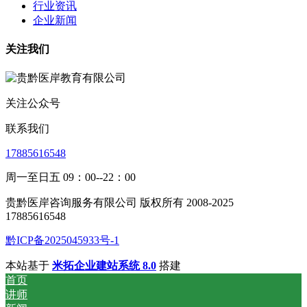
行业资讯
企业新闻
关注我们
关注公众号
联系我们
17885616548
周一至日五 09：00--22：00
贵黔医岸咨询服务有限公司 版权所有 2008-2025
17885616548
黔ICP备2025045933号-1
本站基于
米拓企业建站系统 8.0
搭建
首页
讲师