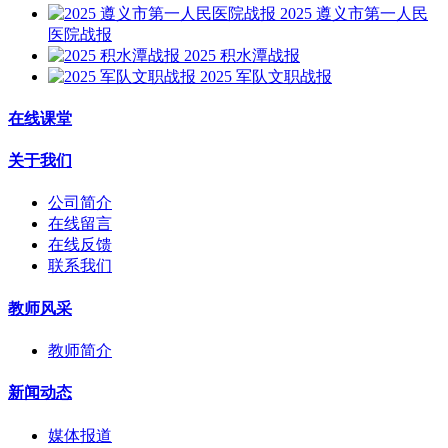
2025 遵义市第一人民
医院战报
2025 积水潭战报
2025 军队文职战报
在线课堂
关于我们
公司简介
在线留言
在线反馈
联系我们
教师风采
教师简介
新闻动态
媒体报道