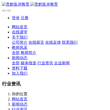
登录
注册
网站首页
在线课堂
关于我们
公司简介
在线留言
在线反馈
联系我们
教师风采
全部
教师简介
新闻动态
全部
媒体报道
行业资讯
企业新闻
资料下载
加入我们
行业资讯
你的位置
网站首页
新闻动态
行业资讯