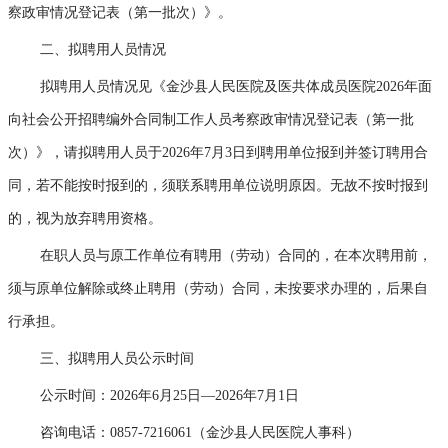
察政审情况登记表（第一批次）》。
二、拟聘用人员情况
拟聘用人员情况见《金沙县人民医院及医共体成员医院2026年面
向社会公开招聘编外合同制工作人员考察政审情况登记表（第一批
次）》，请拟聘用人员于2026年7月3日到聘用单位报到并签订聘用合
同，若不能按时报到的，须联系聘用单位说明原因。无故不按时报到
的，视为放弃聘用资格。
在职人员与原工作单位有聘用（劳动）合同的，在本次聘用前，
须与原单位解除或终止聘用（劳动）合同，未按要求办理的，后果自
行承担。
三、拟聘用人员公示时间
公示时间：2026年6月25日—2026年7月1日
咨询电话：0857-7216061（金沙县人民医院人事科）