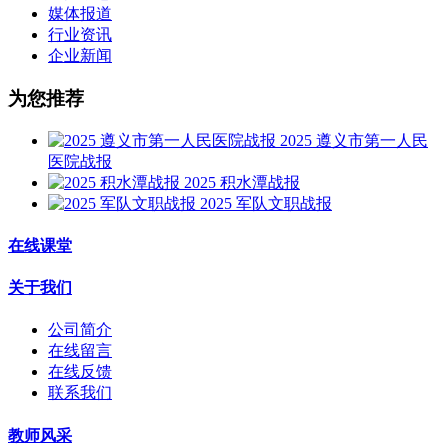
媒体报道
行业资讯
企业新闻
为您推荐
2025 遵义市第一人民
医院战报
2025 积水潭战报
2025 军队文职战报
在线课堂
关于我们
公司简介
在线留言
在线反馈
联系我们
教师风采