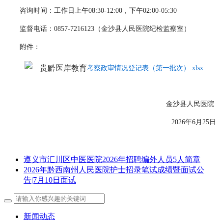
咨询时间：工作日上午08:30-12:00，下午02:00-05:30
监督电话：0857-7216123（金沙县人民医院纪检监察室）
附件：
考察政审情况登记表（第一批次）.xlsx
金沙县人民医院
2026年6月25日
遵义市汇川区中医医院2026年招聘编外人员5人简章
2026年黔西南州人民医院护士招录笔试成绩暨面试公
告|7月10日面试
新闻动态