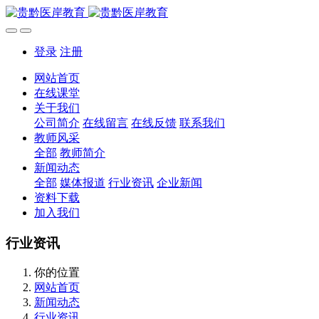
登录
注册
网站首页
在线课堂
关于我们
公司简介
在线留言
在线反馈
联系我们
教师风采
全部
教师简介
新闻动态
全部
媒体报道
行业资讯
企业新闻
资料下载
加入我们
行业资讯
你的位置
网站首页
新闻动态
行业资讯