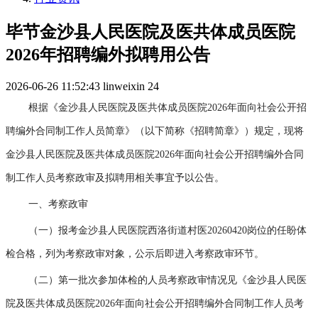
毕节金沙县人民医院及医共体成员医院
2026年招聘编外拟聘用公告
2026-06-26 11:52:43
linweixin
24
根据《金沙县人民医院及医共体成员医院2026年面向社会公开招
聘编外合同制工作人员简章》（以下简称《招聘简章》）规定，现将
金沙县人民医院及医共体成员医院2026年面向社会公开招聘编外合同
制工作人员考察政审及拟聘用相关事宜予以公告。
一、考察政审
（一）报考金沙县人民医院西洛街道村医20260420岗位的任盼体
检合格，列为考察政审对象，公示后即进入考察政审环节。
（二）第一批次参加体检的人员考察政审情况见《金沙县人民医
院及医共体成员医院2026年面向社会公开招聘编外合同制工作人员考