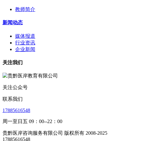
教师简介
新闻动态
媒体报道
行业资讯
企业新闻
关注我们
关注公众号
联系我们
17885616548
周一至日五 09：00--22：00
贵黔医岸咨询服务有限公司 版权所有 2008-2025
17885616548