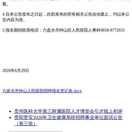
载。
4.自本公告发布之日起，此前发布的所有相关公告自动废止，均以本公
告内容为准。
5.报名期间联系电话：六盘水市钟山区人民医院人事科0858-8772653
2026年6月29日
六盘水市钟山人民医院招聘报名登记表.docx
贵州医科大学第三附属医院人才博览会引才线上初评
贵阳贵安2026年卫生健康系统招聘事业单位面试公告
（第三批）