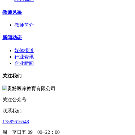
教师风采
教师简介
新闻动态
媒体报道
行业资讯
企业新闻
关注我们
关注公众号
联系我们
17885616548
周一至日五 09：00--22：00