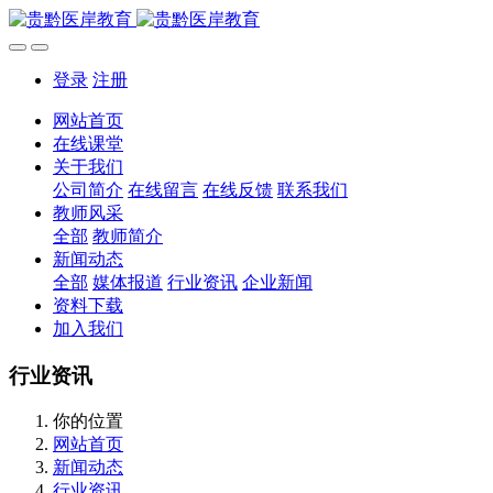
登录
注册
网站首页
在线课堂
关于我们
公司简介
在线留言
在线反馈
联系我们
教师风采
全部
教师简介
新闻动态
全部
媒体报道
行业资讯
企业新闻
资料下载
加入我们
行业资讯
你的位置
网站首页
新闻动态
行业资讯