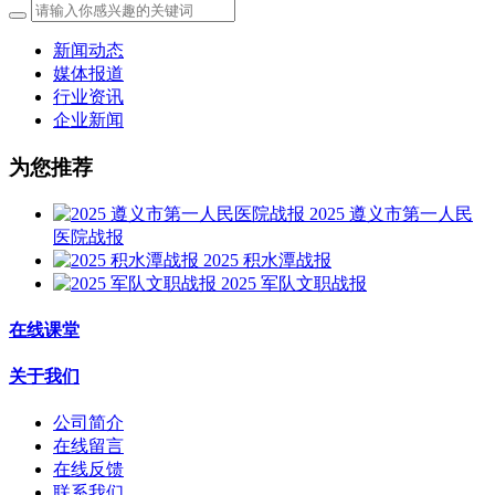
新闻动态
媒体报道
行业资讯
企业新闻
为您推荐
2025 遵义市第一人民
医院战报
2025 积水潭战报
2025 军队文职战报
在线课堂
关于我们
公司简介
在线留言
在线反馈
联系我们