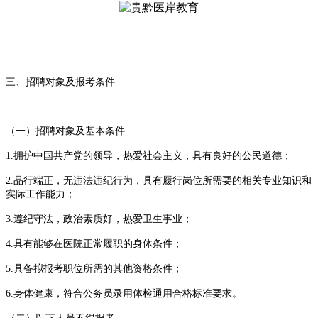
三、招聘对象及报考条件
（一）招聘对象及基本条件
1.拥护中国共产党的领导，热爱社会主义，具有良好的公民道德；
2.品行端正，无违法违纪行为，具有履行岗位所需要的相关专业知识和
实际工作能力；
3.遵纪守法，政治素质好，热爱卫生事业；
4.具有能够在医院正常履职的身体条件；
5.具备拟报考职位所需的其他资格条件；
6.身体健康，符合公务员录用体检通用合格标准要求。