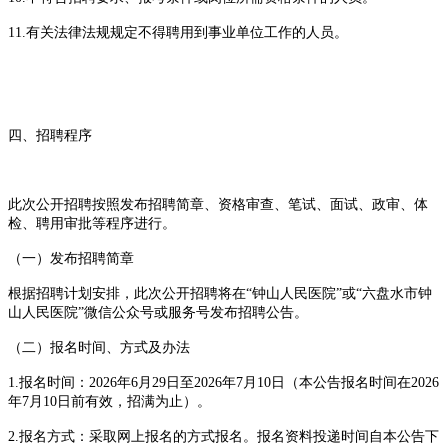
11.有关法律法规规定不得聘用到事业单位工作的人员。
四、招聘程序
此次公开招聘按照发布招聘简章、资格审查、笔试、面试、政审、体
检、聘用审批等程序进行。
（一）发布招聘简章
根据招聘计划安排，此次公开招聘将在“钟山人民医院”或“六盘水市钟
山人民医院”微信公众号或服务号发布招聘公告。
（二）报名时间、方式及办法
1.报名时间：2026年6月29日至2026年7月10日（本公告报名时间在2026
年7月10日前有效，招满为止）。
2.报名方式：采取网上报名的方式报名。报名资料投递时间自本公告下