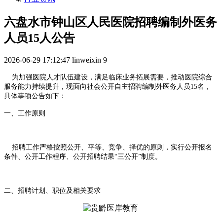
六盘水市钟山区人民医院招聘编制外医务
人员15人公告
2026-06-29 17:12:47
linweixin
9
为加强医院人才队伍建设，满足临床业务拓展需要，推动医院综合
服务能力持续提升，现面向社会公开自主招聘编制外医务人员15名，
具体事项公告如下：
一、工作原则
招聘工作严格按照公开、平等、竞争、择优的原则，实行公开报名
条件、公开工作程序、公开招聘结果“三公开”制度。
二、招聘计划、职位及相关要求