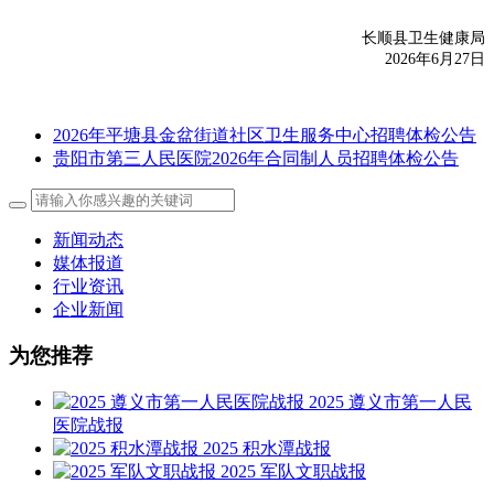
长顺县卫生健康局
2026年6月27日
2026年平塘县金盆街道社区卫生服务中心招聘体检公告
贵阳市第三人民医院2026年合同制人员招聘体检公告
新闻动态
媒体报道
行业资讯
企业新闻
为您推荐
2025 遵义市第一人民
医院战报
2025 积水潭战报
2025 军队文职战报