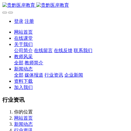
登录
注册
网站首页
在线课堂
关于我们
公司简介
在线留言
在线反馈
联系我们
教师风采
全部
教师简介
新闻动态
全部
媒体报道
行业资讯
企业新闻
资料下载
加入我们
行业资讯
你的位置
网站首页
新闻动态
行业资讯