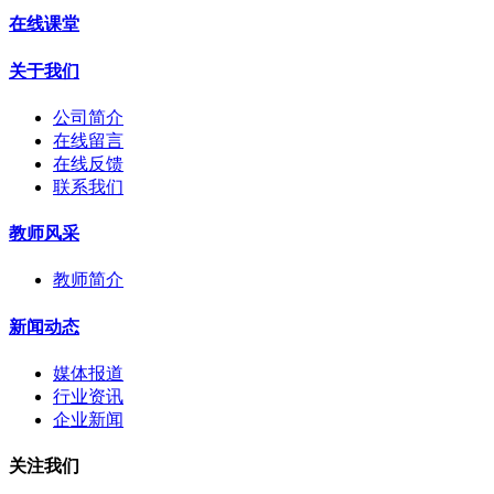
在线课堂
关于我们
公司简介
在线留言
在线反馈
联系我们
教师风采
教师简介
新闻动态
媒体报道
行业资讯
企业新闻
关注我们