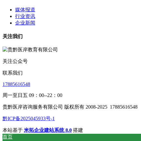
媒体报道
行业资讯
企业新闻
关注我们
关注公众号
联系我们
17885616548
周一至日五 09：00--22：00
贵黔医岸咨询服务有限公司 版权所有 2008-2025
17885616548
黔ICP备2025045933号-1
本站基于
米拓企业建站系统 8.0
搭建
首页