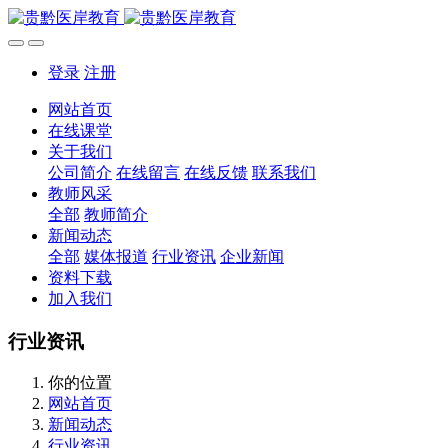
登录
注册
网站首页
在线课堂
关于我们
公司简介
在线留言
在线反馈
联系我们
教师风采
全部
教师简介
新闻动态
全部
媒体报道
行业资讯
企业新闻
资料下载
加入我们
行业资讯
你的位置
网站首页
新闻动态
行业资讯