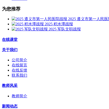
为您推荐
2025 遵义市第一人民
2025 积水潭战报
2025 军队文职战报
在线课堂
关于我们
公司简介
在线留言
在线反馈
联系我们
教师风采
教师简介
新闻动态