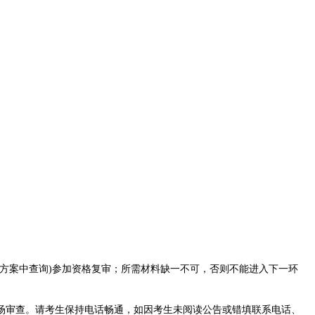
方案中查询)参加资格复审；所需材料缺一不可，否则不能进入下一环
场审查。请考生保持电话畅通，如因考生未阅读公告或错填联系电话、