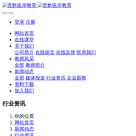
登录
注册
网站首页
在线课堂
关于我们
公司简介
在线留言
在线反馈
联系我们
教师风采
全部
教师简介
新闻动态
全部
媒体报道
行业资讯
企业新闻
资料下载
加入我们
行业资讯
你的位置
网站首页
新闻动态
行业资讯