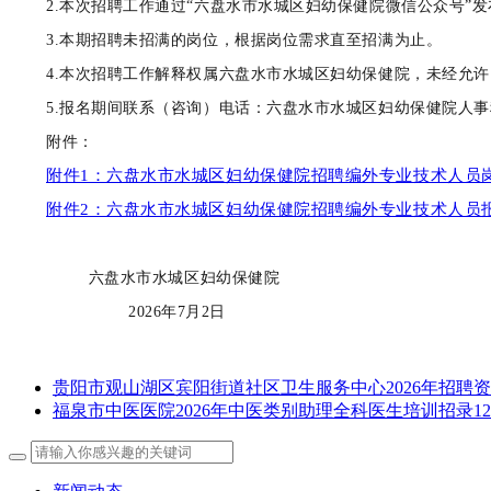
2.本次招聘工作通过“六盘水市水城区妇幼保健院微信公众号
3.本期招聘未招满的岗位，根据岗位需求直至招满为止。
4.本次招聘工作解释权属六盘水市水城区妇幼保健院，未经允
5.报名期间联系（咨询）电话：六盘水市水城区妇幼保健院人事科085
附件：
附件1：六盘水市水城区妇幼保健院招聘编外专业技术人员岗位
附件2：六盘水市水城区妇幼保健院招聘编外专业技术人员报名
六盘水市水城区妇幼保健院
2026年7月2日
贵阳市观山湖区宾阳街道社区卫生服务中心2026年招聘
福泉市中医医院2026年中医类别助理全科医生培训招录1