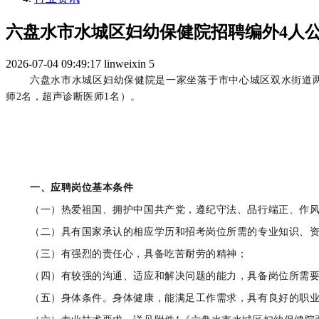
六盘水市水城区妇幼保健院招聘编外4人公告-
2026-07-04 09:49:17
linweixin
5
六盘水市水城区妇幼保健院是一家坐落于市中心城区双水街道
师2名，超声诊断医师1名）。
一、应聘岗位基本条件
（一）热爱祖国、拥护中国共产党，遵纪守法、品行端正、作
（二）具有国家承认的相应学历和招考岗位所需的专业知识、
（三）有强烈的责任心，具备吃苦耐劳的精神；
（四）有较强的沟通、适应和解决问题的能力，具备岗位所需
（五）身体条件。身体健康，能满足工作需求，具有良好的职