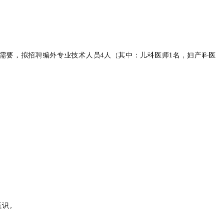
需要，拟招聘编外专业技术人员4人（其中：儿科医师1名，妇产科医
意识。