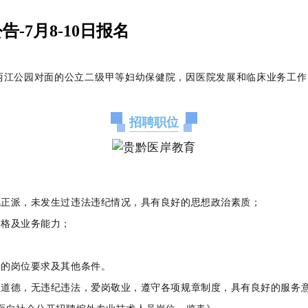
7月8-10日报名
两江公园对面的公立二级甲等妇幼保健院，因医院发展和临床业务工作
招聘职位
风正派，未发生过违法违纪情况，具有良好的思想政治素质；
资格及业务能力；
要的岗位要求及其他条件。
业道德，无违纪违法，爱岗敬业，遵守各项规章制度，具有良好的服务