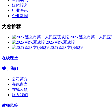
新闻动态
媒体报道
行业资讯
企业新闻
为您推荐
2025 遵义市第一人民
2025 积水潭战报
2025 军队文职战报
在线课堂
关于我们
公司简介
在线留言
在线反馈
联系我们
教师风采