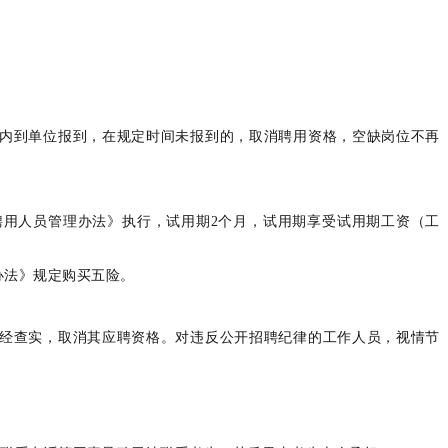
内到单位报到，在规定时间未报到的，取消聘用资格，空缺岗位不再
用人员管理办法》执行，试用期2个月，试用期享受试用期工资（工
办法》规定购买五险。
经查实，取消其应聘资格。对违反公开招聘纪律的工作人员，视情节