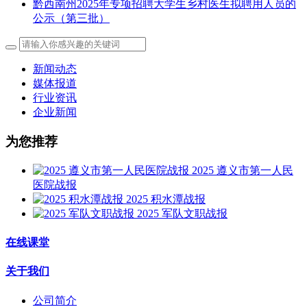
黔西南州2025年专项招聘大学生乡村医生拟聘用人员的
公示（第三批）
新闻动态
媒体报道
行业资讯
企业新闻
为您推荐
2025 遵义市第一人民
医院战报
2025 积水潭战报
2025 军队文职战报
在线课堂
关于我们
公司简介