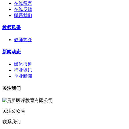
在线留言
在线反馈
联系我们
教师风采
教师简介
新闻动态
媒体报道
行业资讯
企业新闻
关注我们
关注公众号
联系我们