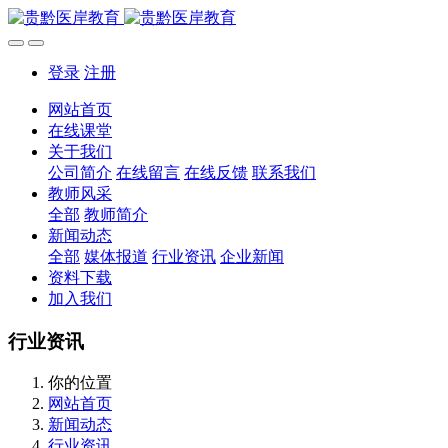
登录
注册
网站首页
在线课堂
关于我们
公司简介
在线留言
在线反馈
联系我们
教师风采
全部
教师简介
新闻动态
全部
媒体报道
行业资讯
企业新闻
资料下载
加入我们
行业资讯
你的位置
网站首页
新闻动态
行业资讯