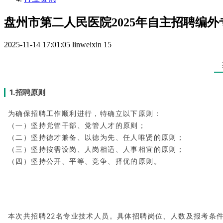
盘州市第二人民医院2025年自主招聘编
2025-11-14 17:01:05
linweixin
15
1.招聘原则
为确保招聘工作顺利进行，特确立以下原则：
（一）坚持党管干部、党管人才的原则；
（二）坚持德才兼备、以德为先、任人唯贤的原则；
（三）坚持按需设岗、人岗相适、人事相宜的原则；
（四）坚持公开、平等、竞争、择优的原则。
本次共招聘22名专业技术人员。具体招聘岗位、人数及报考条件