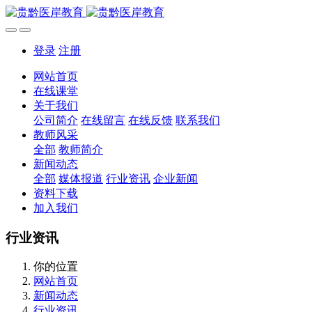
登录
注册
网站首页
在线课堂
关于我们
公司简介
在线留言
在线反馈
联系我们
教师风采
全部
教师简介
新闻动态
全部
媒体报道
行业资讯
企业新闻
资料下载
加入我们
行业资讯
你的位置
网站首页
新闻动态
行业资讯