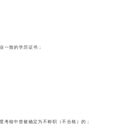
专业一致的学历证书；
年度考核中曾被确定为不称职（不合格）的；