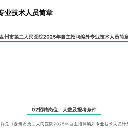
外专业技术人员简章
盘州市第二人民医院2025年自主招聘编外专业技术人员简
02招聘岗位、人数及报考条件
详见《盘州市第二人民医院2025年自主招聘编外专业技术人员计