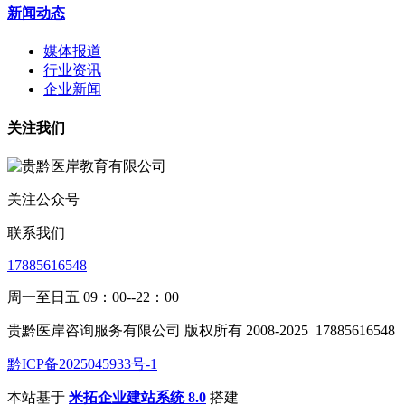
新闻动态
媒体报道
行业资讯
企业新闻
关注我们
关注公众号
联系我们
17885616548
周一至日五 09：00--22：00
贵黔医岸咨询服务有限公司 版权所有 2008-2025
17885616548
黔ICP备2025045933号-1
本站基于
米拓企业建站系统 8.0
搭建