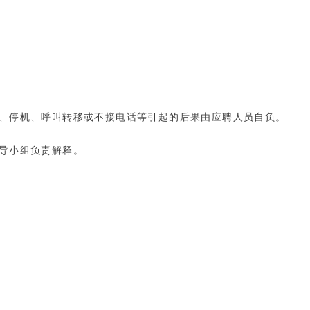
、停机、呼叫转移或不接电话等引起的后果由应聘人员自负。
导小组负责解释。