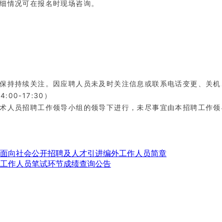
细情况可在报名时现场咨询。
保持持续关注。因应聘人员未及时关注信息或联系电话变更、关机
:00-17:30）
术人员招聘工作领导小组的领导下进行，未尽事宜由本招聘工作领
年面向社会公开招聘及人才引进编外工作人员简章
位工作人员笔试环节成绩查询公告