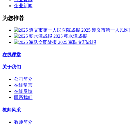
企业新闻
为您推荐
2025 遵义市第一人民
2025 积水潭战报
2025 军队文职战报
在线课堂
关于我们
公司简介
在线留言
在线反馈
联系我们
教师风采
教师简介