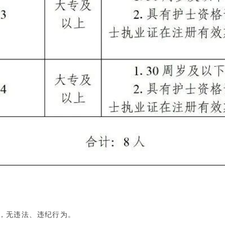
质，无违法、违纪行为。