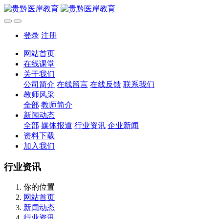
登录
注册
网站首页
在线课堂
关于我们
公司简介
在线留言
在线反馈
联系我们
教师风采
全部
教师简介
新闻动态
全部
媒体报道
行业资讯
企业新闻
资料下载
加入我们
行业资讯
你的位置
网站首页
新闻动态
行业资讯