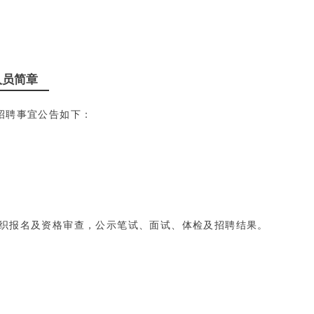
人员简章
招聘事宜公告如下：
织报名及资格审查，公示笔试、面试、体检及招聘结果。