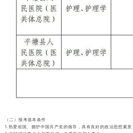
（二）报考基本条件
1.热爱祖国、拥护中国共产党的领导，具有良好的政治思想素