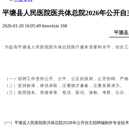
平塘县人民医院医共体总院2026年公开
2026-01-20 16:05:49
linweixin
168
平塘县
为提高平塘县人民医院医共体总院医疗服务质量和水平，结合工
（一）招聘工作坚持公开、公平、公正的原则，公开招聘、严格
（二）坚持标准，择优录取，注重德才兼备，注重发展潜力。
（三）按照报名、资格审查、笔试、面试、体检、考察、公示、
（一）平塘县人民医院医共体总院2026年公开自主招聘编制外专业技