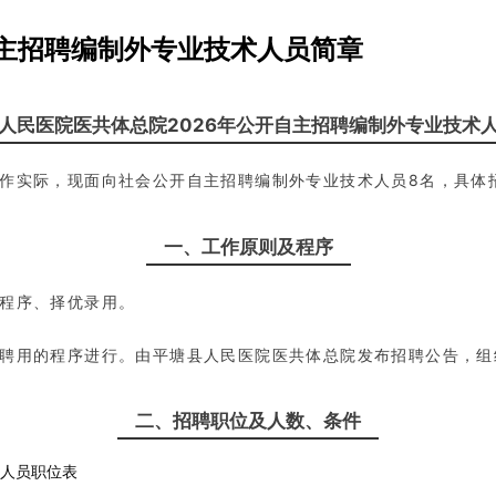
自主招聘编制外专业技术人员简章
人民医院医共体总院2026年公开自主招聘编制外专业技术
作实际，现面向社会公开自主招聘编制外专业技术人员8名，具体
一、工作原则及程序
程序、择优录用。
聘用的程序进行。由平塘县人民医院医共体总院发布招聘公告，组
二、招聘职位及人数、条件
术人员职位表