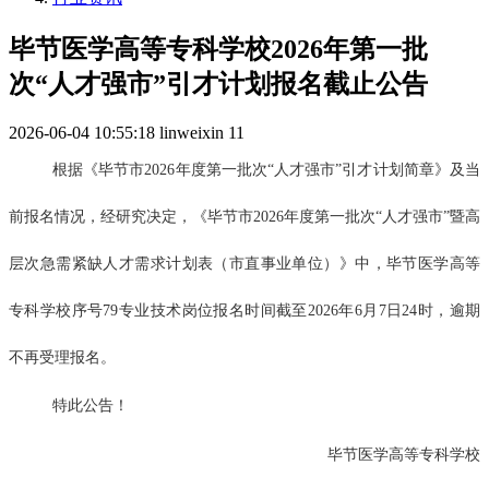
毕节医学高等专科学校2026年第一批
次“人才强市”引才计划报名截止公告
2026-06-04 10:55:18
linweixin
11
根据《毕节市2026年度第一批次“人才强市”引才计划简章》及当
前报名情况，经研究决定，《毕节市2026年度第一批次“人才强市”暨高
层次急需紧缺人才需求计划表（市直事业单位）》中，毕节医学高等
专科学校序号79专业技术岗位报名时间截至2026年6月7日24时，逾期
不再受理报名。
特此公告！
毕节医学高等专科学校