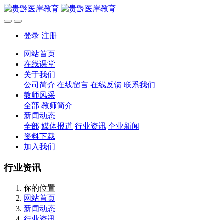
登录
注册
网站首页
在线课堂
关于我们
公司简介
在线留言
在线反馈
联系我们
教师风采
全部
教师简介
新闻动态
全部
媒体报道
行业资讯
企业新闻
资料下载
加入我们
行业资讯
你的位置
网站首页
新闻动态
行业资讯