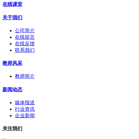
在线课堂
关于我们
公司简介
在线留言
在线反馈
联系我们
教师风采
教师简介
新闻动态
媒体报道
行业资讯
企业新闻
关注我们