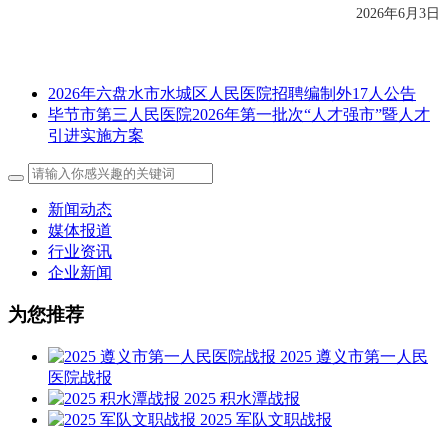
2026年6月3日
2026年六盘水市水城区人民医院招聘编制外17人公告
毕节市第三人民医院2026年第一批次“人才强市”暨人才
引进实施方案
新闻动态
媒体报道
行业资讯
企业新闻
为您推荐
2025 遵义市第一人民
医院战报
2025 积水潭战报
2025 军队文职战报