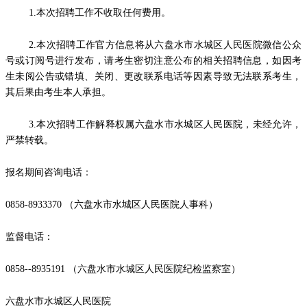
1.本次招聘工作不收取任何费用。
2.本次招聘工作官方信息将从六盘水市水城区人民医院微信公众
号或订阅号进行发布，请考生密切注意公布的相关招聘信息，如因考
生未阅公告或错填、关闭、更改联系电话等因素导致无法联系考生，
其后果由考生本人承担。
3.本次招聘工作解释权属六盘水市水城区人民医院，未经允许，
严禁转载。
报名期间咨询电话：
0858-8933370 （六盘水市水城区人民医院人事科）
监督电话：
0858--8935191 （六盘水市水城区人民医院纪检监察室）
六盘水市水城区人民医院