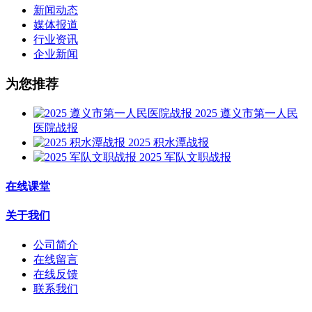
新闻动态
媒体报道
行业资讯
企业新闻
为您推荐
2025 遵义市第一人民
医院战报
2025 积水潭战报
2025 军队文职战报
在线课堂
关于我们
公司简介
在线留言
在线反馈
联系我们