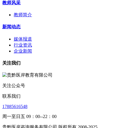
教师风采
教师简介
新闻动态
媒体报道
行业资讯
企业新闻
关注我们
关注公众号
联系我们
17885616548
周一至日五 09：00--22：00
贵黔医岸咨询服务有限公司 版权所有 2008-2025