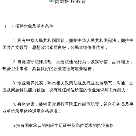
（一）招聘对象及基本条件
1. 具有中华人民共和国国籍；拥护中华人民共和国宪法，拥护中
国共产党领导，思想政治素质良好，公民道德修养优良；
2. 自觉遵守法律法规，无违法违纪行为，诚实守信，品行端正，
热爱卫生事业，具备良好的职业道德与敬业精神；
3. 专业素养扎实，熟悉相关政策法规及行业发展动态，沟通、适
应及问题解决能力较强，拥有胜任岗位所需的专业知识与工作能力；
4. 身体健康，能够正常履行医院工作岗位职责，符合公务员及事
业单位录用体检通用合格标准；
5.持有国家承认的相应学历证书及岗位要求的执业资格；