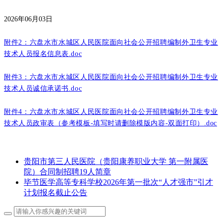
2026年06月03日
附件2：六盘水市水城区人民医院面向社会公开招聘编制外卫生专业
技术人员报名信息表.doc
附件3：六盘水市水城区人民医院面向社会公开招聘编制外卫生专业
技术人员诚信承诺书.doc
附件4：六盘水市水城区人民医院面向社会公开招聘编制外卫生专业
技术人员政审表（参考模板-填写时请删除模版内容-双面打印）.doc
贵阳市第三人民医院（贵阳康养职业大学 第一附属医
院）合同制招聘19人简章
毕节医学高等专科学校2026年第一批次“人才强市”引才
计划报名截止公告