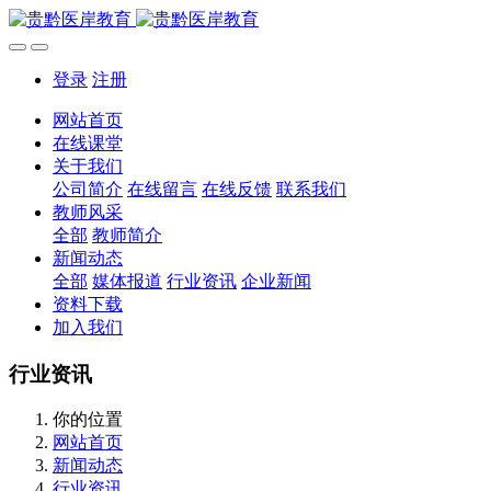
登录
注册
网站首页
在线课堂
关于我们
公司简介
在线留言
在线反馈
联系我们
教师风采
全部
教师简介
新闻动态
全部
媒体报道
行业资讯
企业新闻
资料下载
加入我们
行业资讯
你的位置
网站首页
新闻动态
行业资讯