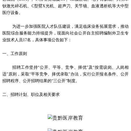
钬激光碎石机、C型臂X光机、超声刀、关节镜、血液透析机等大中型
医疗设备。
为进一步加强医院人才队伍建设，满足临床业务拓展需求，推动
医院综合服务能力持续提升，现面向社会公开自主招聘编制外卫生专
业技术人员17名，具体事项公告如下：
一、工作原则
招聘工作坚持“公开、平等、竞争、择优”及“按需设岗、人岗相
适”原则，采取“平等竞争、择优录取”办法，实行公开报名条件、公开
招聘程序、公开招聘结果的“三公开”制度。
二、招聘计划、职位及相关要求