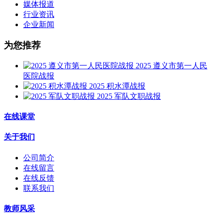
媒体报道
行业资讯
企业新闻
为您推荐
2025 遵义市第一人民
医院战报
2025 积水潭战报
2025 军队文职战报
在线课堂
关于我们
公司简介
在线留言
在线反馈
联系我们
教师风采