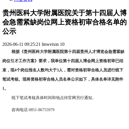
贵州医科大学附属医院关于第十四届人博
会急需紧缺岗位网上资格初审合格名单的
公示
2026-06-11 09:25:21
linweixin
10
根据《贵州医科大学附属医院第十四届贵州人才博览会急需紧缺
岗位引才工作方案》要求，我单位第十四届人博会网上资格初审已结
束，现4个岗位报名人数均大于3人，需对资格初审合格人员进行线下
笔试考核。现将资格初审合格人员名单公示如下，具体名单详见附件
1。
线下笔试考核具体时间和地点待官网另行通知。
咨询电话:0851-86755979