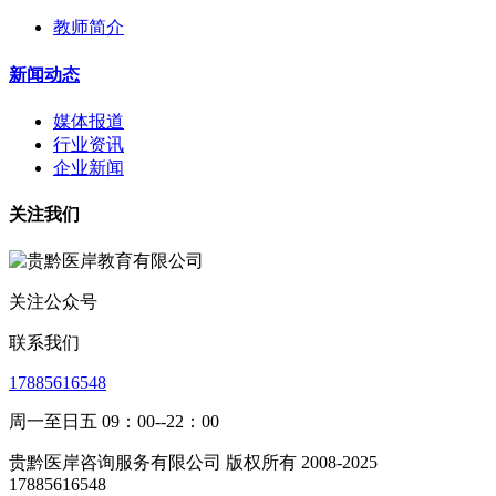
教师简介
新闻动态
媒体报道
行业资讯
企业新闻
关注我们
关注公众号
联系我们
17885616548
周一至日五 09：00--22：00
贵黔医岸咨询服务有限公司 版权所有 2008-2025
17885616548