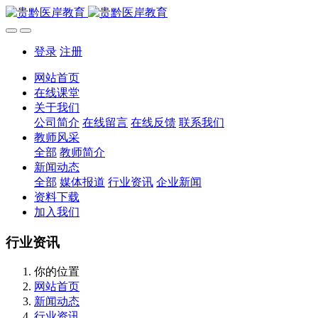
登录
注册
网站首页
在线课堂
关于我们
公司简介
在线留言
在线反馈
联系我们
教师风采
全部
教师简介
新闻动态
全部
媒体报道
行业资讯
企业新闻
资料下载
加入我们
行业资讯
你的位置
网站首页
新闻动态
行业资讯