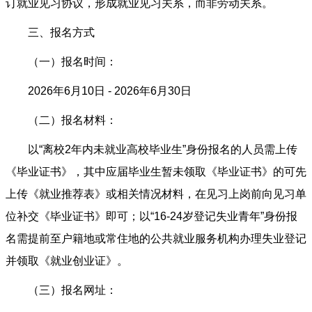
订就业见习协议，形成就业见习关系，而非劳动关系。
三、报名方式
（一）报名时间：
2026年6月10日 - 2026年6月30日
（二）报名材料：
以“离校2年内未就业高校毕业生”身份报名的人员需上传
《毕业证书》，其中应届毕业生暂未领取《毕业证书》的可先
上传《就业推荐表》或相关情况材料，在见习上岗前向见习单
位补交《毕业证书》即可；以“16-24岁登记失业青年”身份报
名需提前至户籍地或常住地的公共就业服务机构办理失业登记
并领取《就业创业证》。
（三）报名网址：