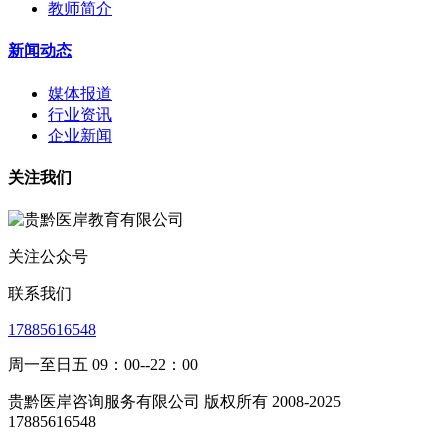
教师简介
新闻动态
媒体报道
行业资讯
企业新闻
关注我们
关注公众号
联系我们
17885616548
周一至日五 09：00--22：00
贵黔医岸咨询服务有限公司 版权所有 2008-2025
17885616548