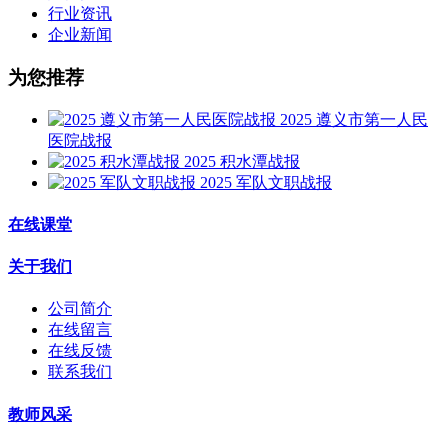
行业资讯
企业新闻
为您推荐
2025 遵义市第一人民
医院战报
2025 积水潭战报
2025 军队文职战报
在线课堂
关于我们
公司简介
在线留言
在线反馈
联系我们
教师风采