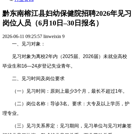
黔东南榕江县妇幼保健院招聘2026年见习
岗位人员（6月10日–30日报名）
2026-06-11 09:25:57
linweixin
9
一、见习对象：
见习对象为离校2年内（2025届、2026届）未就业高校
毕业生和16—24岁登记失业青年。
二、见习时间及岗位要求
（一）见习时间：原则上最少3个月，最长不超过1年。
（二）岗位名称：导诊3名。要求：大专及以上学历，护
理专业。
（三）见习关系界定：见习期间，见习单位与见习对象签