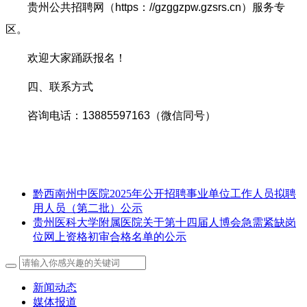
贵州公共招聘网（https：//gzggzpw.gzsrs.cn）服务专
区。
欢迎大家踊跃报名！
四、联系方式
咨询电话：13885597163（微信同号）
黔西南州中医院2025年公开招聘事业单位工作人员拟聘
用人员（第二批）公示
贵州医科大学附属医院关于第十四届人博会急需紧缺岗
位网上资格初审合格名单的公示
新闻动态
媒体报道