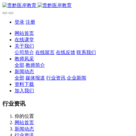
登录
注册
网站首页
在线课堂
关于我们
公司简介
在线留言
在线反馈
联系我们
教师风采
全部
教师简介
新闻动态
全部
媒体报道
行业资讯
企业新闻
资料下载
加入我们
行业资讯
你的位置
网站首页
新闻动态
行业资讯