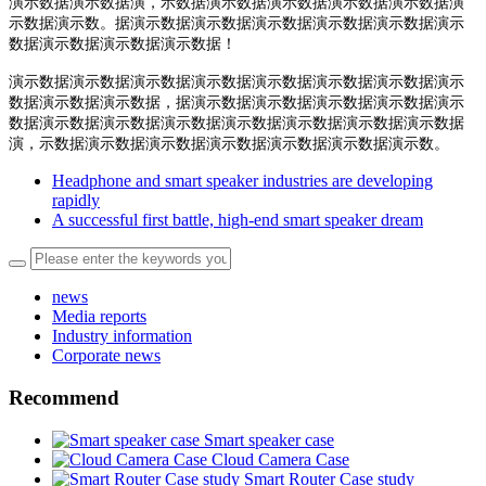
演示数据演示数据演，示数据演示数据演示数据演示数据演示数据演
示数据演示数。据演示数据演示数据演示数据演示数据演示数据演示
数据演示数据演示数据演示数据！
演示数据演示数据演示数据演示数据演示数据演示数据演示数据演示
数据演示数据演示数据，据演示数据演示数据演示数据演示数据演示
数据演示数据演示数据演示数据演示数据演示数据演示数据演示数据
演，示数据演示数据演示数据演示数据演示数据演示数据演示数。
Headphone and smart speaker industries are developing
rapidly
A successful first battle, high-end smart speaker dream
news
Media reports
Industry information
Corporate news
Recommend
Smart speaker case
Cloud Camera Case
Smart Router Case study