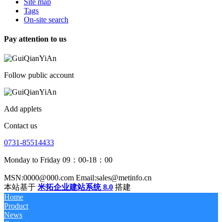
Site map
Tags
On-site search
Pay attention to us
Follow public account
Add applets
Contact us
0731-85514433
Monday to Friday 09：00-18：00
MSN:0000@000.com Email:sales@metinfo.cn
本站基于
米拓企业建站系统 8.0
搭建
Home
Product
News