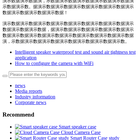
演示数据演示数据演，示数据演示数据演示数据演示数据演示数据演
示数据演示数。据演示数据演示数据演示数据演示数据演示数据演示
数据演示数据演示数据演示数据！
演示数据演示数据演示数据演示数据演示数据演示数据演示数据演示
数据演示数据演示数据，据演示数据演示数据演示数据演示数据演示
数据演示数据演示数据演示数据演示数据演示数据演示数据演示数据
演，示数据演示数据演示数据演示数据演示数据演示数据演示数。
Intelligent speaker waterproof test and sound air tightness test
application
How to configure the camera with WiFi
news
Media reports
Industry information
Corporate news
Recommend
Smart speaker case
Cloud Camera Case
Smart Router Case study