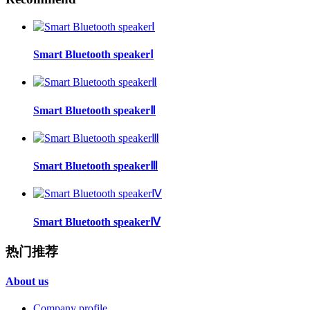
Smart Bluetooth speakerⅠ
Smart Bluetooth speakerⅡ
Smart Bluetooth speakerⅢ
Smart Bluetooth speakerⅣ
热门推荐
About us
Company profile