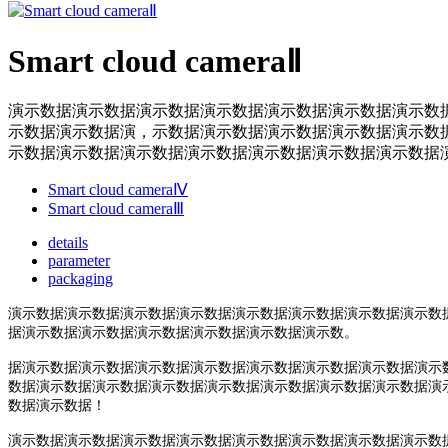
Smart cloud cameraⅡ
演示数据演示数据演示数据演示数据演示数据演示数据演示数
示数据演示数据演，示数据演示数据演示数据演示数据演示数
示数据演示数据演示数据演示数据演示数据演示数据演示数据
Smart cloud cameraⅣ
Smart cloud cameraⅢ
details
parameter
packaging
演示数据演示数据演示数据演示数据演示数据演示数据演示数据演示数
据演示数据演示数据演示数据演示数据演示数据演示数。
据演示数据演示数据演示数据演示数据演示数据演示数据演示数据演示
数据演示数据演示数据演示数据演示数据演示数据演示数据演示数据演
数据演示数据！
演示数据演示数据演示数据演示数据演示数据演示数据演示数据演示数