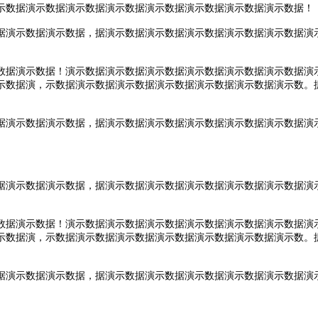
示数据演示数据演示数据演示数据演示数据演示数据演示数据演示数据！
据演示数据演示数据，据演示数据演示数据演示数据演示数据演示数据演
数据演示数据！演示数据演示数据演示数据演示数据演示数据演示数据演
示数据演，示数据演示数据演示数据演示数据演示数据演示数据演示数。
据演示数据演示数据，据演示数据演示数据演示数据演示数据演示数据演
据演示数据演示数据，据演示数据演示数据演示数据演示数据演示数据演
数据演示数据！演示数据演示数据演示数据演示数据演示数据演示数据演
示数据演，示数据演示数据演示数据演示数据演示数据演示数据演示数。
据演示数据演示数据，据演示数据演示数据演示数据演示数据演示数据演