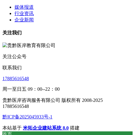
媒体报道
行业资讯
企业新闻
关注我们
关注公众号
联系我们
17885616548
周一至日五 09：00--22：00
贵黔医岸咨询服务有限公司 版权所有 2008-2025
17885616548
黔ICP备2025045933号-1
本站基于
米拓企业建站系统 8.0
搭建
首页